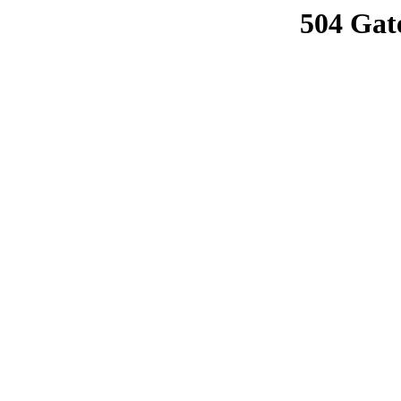
504 Gat